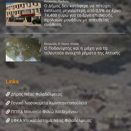
Links
Δήμος Νέας Φιλαδέλφειας
Γενικό Νοσοκομείο Κωνσταντοπούλειο
ΠΠΙΕΔ Μουσείο Φιλιώ Χαϊδεμένου
ΕΦΚΑ Υποκατάστημα Νέας Φιλαδέλφειας