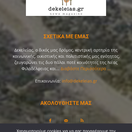
ΣΧΕΤΙΚΑ ΜΕ ΕΜΑΣ
Δεκελείας, ο δικός μας δρόμος, κεντρική αρτηρία της
κοινωνικής, οικιστικής και πολιτιστικής μας ενότητας,
ζευγαρώνει τις δυο πάλαι ποτέ κοινότητες της Νέας
Φιλαδέλφειας και...
Διαβάστε Περισσότερα ...
Επικοινωνία:
info@dekeleias.gr
ΑΚΟΛΟΥΘΗΣΤΕ ΜΑΣ
Χρησιμοποιούμε cookies για να σας προσφέρουμε την