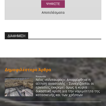
Αποτελέσματα
ΔΙΑΦΗΜΙΣΗ
Δημοφιλέστερα Άρθρα