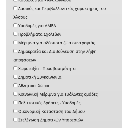
Δασικός και Περιβαλλοντικός χαρακτήρας του
Άλσους
Υποδομές για ΑΜΕΑ
Προβλήματα Σχολείων
Μέριμνα για αδέσποτα ζώα συντροφιάς
Δημοκρατία και Διαβούλευση στην λήψη
αποφάσεων
Χωροταξία - Προσβασιμότητα
Δημοτική Συγκοινωνία
Αθλητικοί Χώροι
Κοινωνική Μέριμνα για ευάλωτες ομάδες
Πολιτιστικές Δράσεις - Υποδομές
Οικονομική Κατάσταση του Δήμου
Στελέχωση Δημοτικών Υπηρεσιών