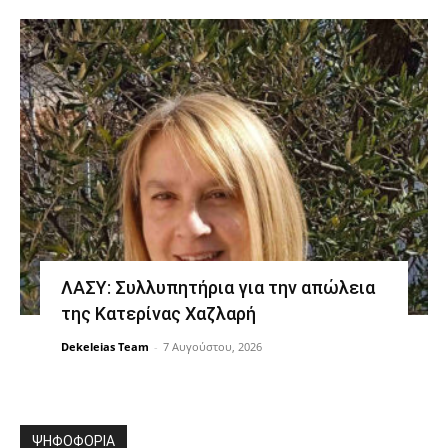
ΛΑΣΥ: Συλλυπητήρια για την απώλεια
της Κατερίνας Χαζλαρή
Dekeleias Team
-
7 Αυγούστου, 2026
ΨΗΦΟΦΟΡΙΑ