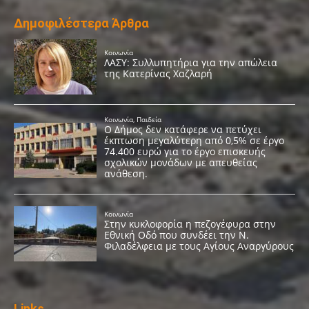
Δημοφιλέστερα Άρθρα
Links