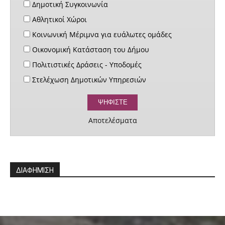
Δημοτική Συγκοινωνία
Αθλητικοί Χώροι
Κοινωνική Μέριμνα για ευάλωτες ομάδες
Οικονομική Κατάσταση του Δήμου
Πολιτιστικές Δράσεις - Υποδομές
Στελέχωση Δημοτικών Υπηρεσιών
Αποτελέσματα
ΔΙΑΦΗΜΙΣΗ