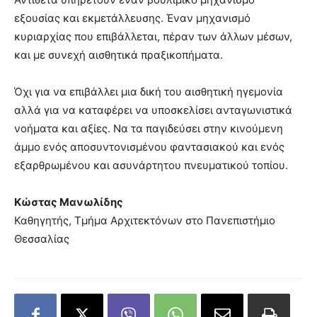
εξουσίας και εκμετάλλευσης. Έναν μηχανισμό
κυριαρχίας που επιβάλλεται, πέραν των άλλων μέσων,
και με συνεχή αισθητικά πραξικοπήματα.
Όχι για να επιβάλλει μια δική του αισθητική ηγεμονία
αλλά για να καταφέρει να υποσκελίσει ανταγωνιστικά
νοήματα και αξίες. Να τα παγιδεύσει στην κινούμενη
άμμο ενός αποσυντονισμένου φαντασιακού και ενός
εξαρθρωμένου και ασυνάρτητου πνευματικού τοπίου.
Κώστας Μανωλίδης
Καθηγητής, Τμήμα Αρχιτεκτόνων στο
Πανεπιστήμιο
Θεσσαλίας