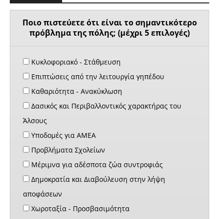
Ποιο πιστεύετε ότι είναι το σημαντικότερο
πρόβλημα της πόλης; (μέχρι 5 επιλογές)
Κυκλοφοριακό - Στάθμευση
Επιπτώσεις από την λειτουργία γηπέδου
Καθαριότητα - Ανακύκλωση
Δασικός και Περιβαλλοντικός χαρακτήρας του
Άλσους
Υποδομές για ΑΜΕΑ
Προβλήματα Σχολείων
Μέριμνα για αδέσποτα ζώα συντροφιάς
Δημοκρατία και Διαβούλευση στην λήψη
αποφάσεων
Χωροταξία - Προσβασιμότητα