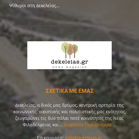
Ψίθυροι στη Δεκελείας…
ΣΧΕΤΙΚΑ ΜΕ ΕΜΑΣ
Δεκελείας, ο δικός μας δρόμος, κεντρική αρτηρία της
κοινωνικής, οικιστικής και πολιτιστικής μας ενότητας,
ζευγαρώνει τις δυο πάλαι ποτέ κοινότητες της Νέας
Φιλαδέλφειας και...
Διαβάστε Περισσότερα ...
Επικοινωνία:
info@dekeleias.gr