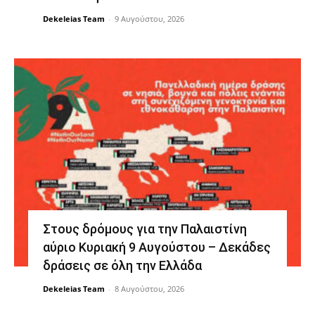
Dekeleias Team
-
9 Αυγούστου, 2026
Στους δρόμους για την Παλαιστίνη
αύριο Κυριακή 9 Αυγούστου – Δεκάδες
δράσεις σε όλη την Ελλάδα
Dekeleias Team
-
8 Αυγούστου, 2026