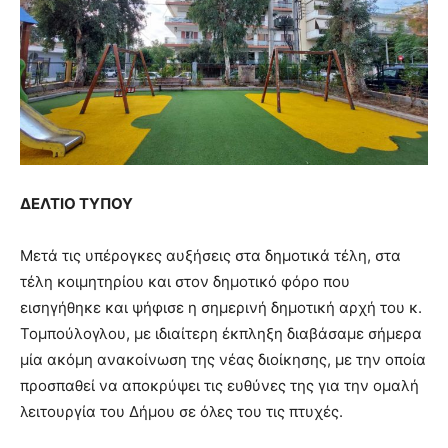
ΔΕΛΤΙΟ ΤΥΠΟΥ
Μετά τις υπέρογκες αυξήσεις στα δημοτικά τέλη, στα
τέλη κοιμητηρίου και στον δημοτικό φόρο που
εισηγήθηκε και ψήφισε η σημερινή δημοτική αρχή του κ.
Τομπούλογλου, με ιδιαίτερη έκπληξη διαβάσαμε σήμερα
μία ακόμη ανακοίνωση της νέας διοίκησης, με την οποία
προσπαθεί να αποκρύψει τις ευθύνες της για την ομαλή
λειτουργία του Δήμου σε όλες του τις πτυχές.