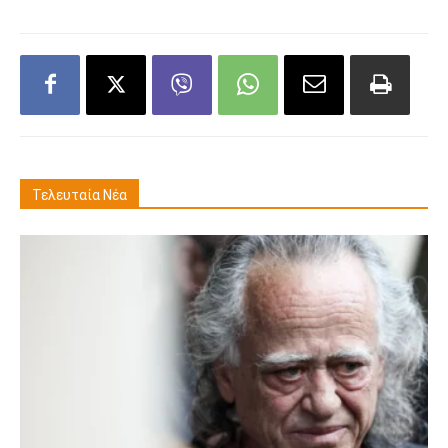
Τελευταία Νέα