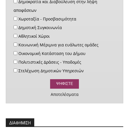
Δημοκρατία και Διαβούλευση στην λήψη
αποφάσεων
Χωροταξία - Προσβασιμότητα
Δημοτική Συγκοινωνία
Αθλητικοί Χώροι
Κοινωνική Μέριμνα για ευάλωτες ομάδες
Οικονομική Κατάσταση του Δήμου
Πολιτιστικές Δράσεις - Υποδομές
Στελέχωση Δημοτικών Υπηρεσιών
Αποτελέσματα
ΔΙΑΦΗΜΙΣΗ