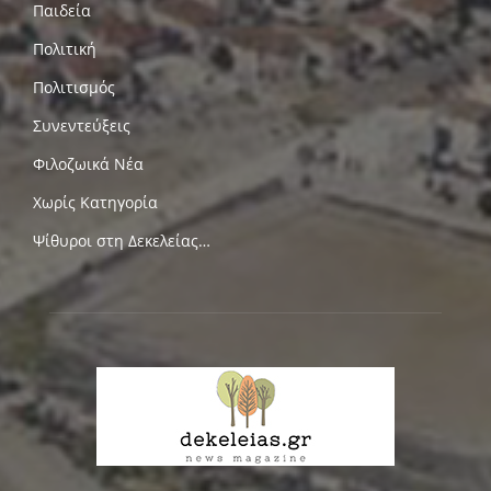
Παιδεία
Πολιτική
Πολιτισμός
Συνεντεύξεις
Φιλοζωικά Νέα
Χωρίς Κατηγορία
Ψίθυροι στη Δεκελείας…