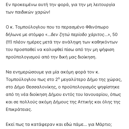
Εν προκειμένω αυτή την φορά, για την μη λειτουργία
των παιδικών χαρών!
Ο κ. Τομπούλογλου που το περασμένο Φθινόπωρο
δήλωνε με στόμφο «…
δεν ζητώ περίοδο χάριτος
…», 50
(!!!) πλέον ημέρες μετά την ανάληψη των καθηκόντων
του προσπαθεί να καλυφθεί πίσω από την μη ψήφιση
προϋπολογισμού από την δική μας διοίκηση.
Να ενημερώσουμε για μία ακόμη φορά τον κ.
ο
Τομπούλογλου πως στο 2
μεγαλύτερο Δήμο της χώρας,
στο Δήμο Θεσσαλονίκης, ο προϋπολογισμός ψηφίστηκε
από τη νέα διοίκηση Δήμου εντός του Ιανουαρίου, όπως
και σε πολλούς ακόμη Δήμους της Αττικής και όλης της
Επικράτειας.
Εκεί πως τα κατάφεραν και εδώ πάμε… για Μάρτιο;