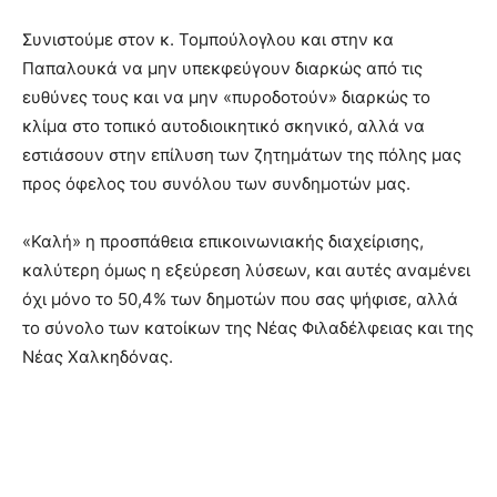
Συνιστούμε στον κ. Τομπούλογλου και στην κα
Παπαλουκά να μην υπεκφεύγουν διαρκώς από τις
ευθύνες τους και να μην «πυροδοτούν» διαρκώς το
κλίμα στο τοπικό αυτοδιοικητικό σκηνικό, αλλά να
εστιάσουν στην επίλυση των ζητημάτων της πόλης μας
προς όφελος του συνόλου των συνδημοτών μας.
«Καλή» η προσπάθεια επικοινωνιακής διαχείρισης,
καλύτερη όμως η εξεύρεση λύσεων, και αυτές αναμένει
όχι μόνο το 50,4% των δημοτών που σας ψήφισε, αλλά
το σύνολο των κατοίκων της Νέας Φιλαδέλφειας και της
Νέας Χαλκηδόνας.