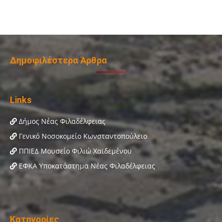
Δημοφιλέστερα Άρθρα
Links
Δήμος Νέας Φιλαδέλφειας
Γενικό Νοσοκομείο Κωνσταντοπούλειο
ΠΠΙΕΔ Μουσείο Φιλιώ Χαϊδεμένου
ΕΦΚΑ Υποκατάστημα Νέας Φιλαδέλφειας
Κατηγορίες