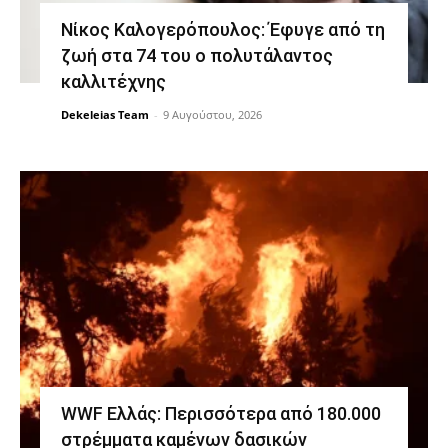
Νίκος Καλογερόπουλος: Έφυγε από τη
ζωή στα 74 του ο πολυτάλαντος
καλλιτέχνης
Dekeleias Team
-
9 Αυγούστου, 2026
WWF Ελλάς: Περισσότερα από 180.000
στρέμματα καμένων δασικών