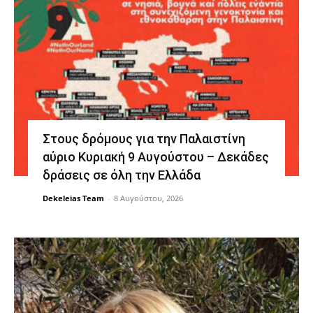
Στους δρόμους για την Παλαιστίνη
αύριο Κυριακή 9 Αυγούστου – Δεκάδες
δράσεις σε όλη την Ελλάδα
Dekeleias Team
-
8 Αυγούστου, 2026