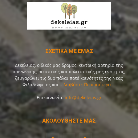
ΣΧΕΤΙΚΑ ΜΕ ΕΜΑΣ
Δεκελείας, ο δικός μας δρόμος, κεντρική αρτηρία της
κοινωνικής, οικιστικής και πολιτιστικής μας ενότητας,
ζευγαρώνει τις δυο πάλαι ποτέ κοινότητες της Νέας
Φιλαδέλφειας και...
Διαβάστε Περισσότερα ...
Επικοινωνία:
info@dekeleias.gr
ΑΚΟΛΟΥΘΗΣΤΕ ΜΑΣ