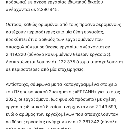
πρόσωπα) με σχέση εργασίας ιδιωτικού δικαίου
ανέρχονται σε 2.296.845.
Ωστόσο, καθώς ορισμένοι από τους προαναφερόμενους
κατέχουν περισσότερες από μία θέση εργασίας,
προκύπτει ότι ο αριθμός των εργαζομένων που
απασχολούνται σε θέσεις εργασίας ανέρχονται σε
2.419.220 (σύνολο καλυμμένων θέσεων εργασίας).
Διαπιστώνεται λοιπόν ότι 122.375 άτομα απασχολούνται
σε περισσότερες από μία επιχειρήσεις.
Αντίστοιχα, σύμφωνα με τα καταγεγραμμένα στοιχεία
του Πληροφοριακού Συστήματος «ΕΡΓΑΝΗ» για το έτος
2022, οι εργαζόμενοι (ως φυσικά πρόσωπα) με σχέση
εργασίας ιδιωτικού δικαίου ανέρχονταν σε 2.249.599,
ενώ ο αριθμός των εργαζομένων που απασχολούνταν
σε θέσεις εργασίας ανέρχονταν σε 2.361.342 (σύνολο