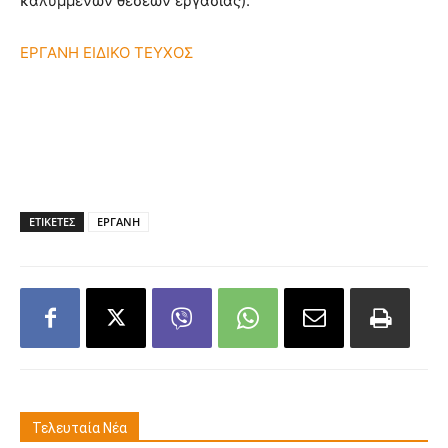
καλυμμένων θέσεων εργασίας).
ΕΡΓΑΝΗ ΕΙΔΙΚΟ ΤΕΥΧΟΣ
ΕΤΙΚΕΤΕΣ
ΕΡΓΑΝΗ
Τελευταία Νέα