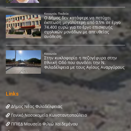
Links
Δήμος Νέας Φιλαδέλφειας
Γενικό Νοσοκομείο Κωνσταντοπούλειο
ΠΠΙΕΔ Μουσείο Φιλιώ Χαϊδεμένου