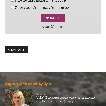
Πολιτιστικές Δράσεις - Υποδομές
Στελέχωση Δημοτικών Υπηρεσιών
Αποτελέσματα
ΔΙΑΦΗΜΙΣΗ
Δημοφιλέστερα Άρθρα