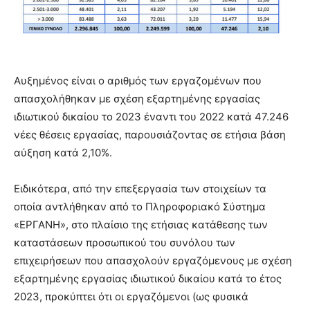
Αυξημένος είναι ο αριθμός των εργαζομένων που
απασχολήθηκαν με σχέση εξαρτημένης εργασίας
ιδιωτικού δικαίου το 2023 έναντι του 2022 κατά 47.246
νέες θέσεις εργασίας, παρουσιάζοντας σε ετήσια βάση
αύξηση κατά 2,10%.
Ειδικότερα, από την επεξεργασία των στοιχείων τα
οποία αντλήθηκαν από το Πληροφοριακό Σύστημα
«ΕΡΓΑΝΗ», στο πλαίσιο της ετήσιας κατάθεσης των
καταστάσεων προσωπικού του συνόλου των
επιχειρήσεων που απασχολούν εργαζόμενους με σχέση
εξαρτημένης εργασίας ιδιωτικού δικαίου κατά το έτος
2023, προκύπτει ότι οι εργαζόμενοι (ως φυσικά