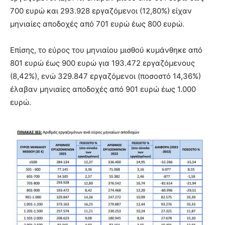
700 ευρώ και 293.928 εργαζόμενοι (12,80%) είχαν
μηνιαίες αποδοχές από 701 ευρώ έως 800 ευρώ.
Επίσης, το εύρος του μηνιαίου μισθού κυμάνθηκε από
801 ευρώ έως 900 ευρώ για 193.472 εργαζόμενους
(8,42%), ενώ 329.847 εργαζόμενοι (ποσοστό 14,36%)
έλαβαν μηνιαίες αποδοχές από 901 ευρώ έως 1.000
ευρώ.