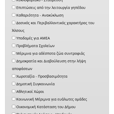
Επιπτώσεις από την λειτουργία γηπέδου
Καθαριότητα - Ανακύκλωση
Δασικός και Περιβαλλοντικός χαρακτήρας του
Άλσους
Υποδομές για ΑΜΕΑ
Προβλήματα Σχολείων
Μέριμνα για αδέσποτα ζώα συντροφιάς
Δημοκρατία και Διαβούλευση στην λήψη
αποφάσεων
Χωροταξία - Προσβασιμότητα
Δημοτική Συγκοινωνία
Αθλητικοί Χώροι
Κοινωνική Μέριμνα για ευάλωτες ομάδες
Οικονομική Κατάσταση του Δήμου