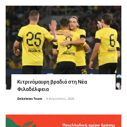
Κιτρινόμαυρη βραδιά στη Νέα
Φιλαδέλφεια
Dekeleias Team
-
9 Αυγούστου, 2026