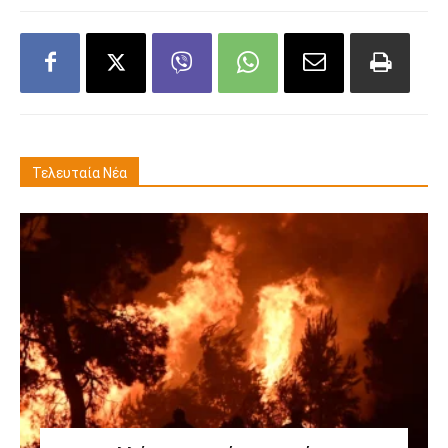
Τελευταία Νέα