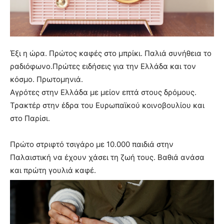
Έξι η ώρα. Πρώτος καφές στο μπρίκι. Παλιά συνήθεια το
ραδιόφωνο.Πρώτες ειδήσεις για την Ελλάδα και τον
κόσμο. Πρωτομηνιά.
Αγρότες στην Ελλάδα με μείον επτά στους δρόμους.
Τρακτέρ στην έδρα του Ευρωπαϊκού κοινοβουλίου και
στο Παρίσι.
Πρώτο στριφτό τσιγάρο με 10.000 παιδιά στην
Παλαιστική να έχουν χάσει τη ζωή τους. Βαθιά ανάσα
και πρώτη γουλιά καφέ.