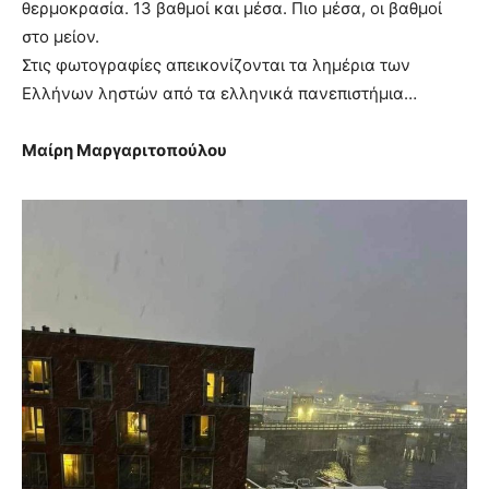
θερμοκρασία. 13 βαθμοί και μέσα. Πιο μέσα, οι βαθμοί
στο μείον.
Στις φωτογραφίες απεικονίζονται τα λημέρια των
Ελλήνων ληστών από τα ελληνικά πανεπιστήμια…
Μαίρη Μαργαριτοπούλου