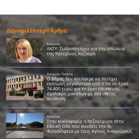
Δημοφιλέστερα Άρθρα