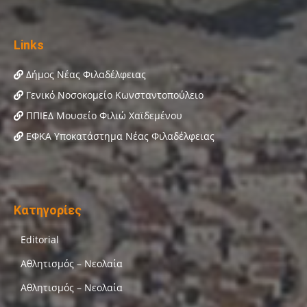
Links
Δήμος Νέας Φιλαδέλφειας
Γενικό Νοσοκομείο Κωνσταντοπούλειο
ΠΠΙΕΔ Μουσείο Φιλιώ Χαϊδεμένου
ΕΦΚΑ Υποκατάστημα Νέας Φιλαδέλφειας
Κατηγορίες
Editorial
Αθλητισμός – Νεολαία
Αθλητισμός – Νεολαία