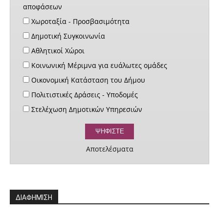
αποφάσεων
Χωροταξία - Προσβασιμότητα
Δημοτική Συγκοινωνία
Αθλητικοί Χώροι
Κοινωνική Μέριμνα για ευάλωτες ομάδες
Οικονομική Κατάσταση του Δήμου
Πολιτιστικές Δράσεις - Υποδομές
Στελέχωση Δημοτικών Υπηρεσιών
Αποτελέσματα
ΔΙΑΦΗΜΙΣΗ