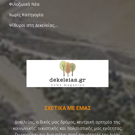
Φιλοζωικά Νέα
Χωρίς Κατηγορία
Ψίθυροι στη Δεκελείας…
ΣΧΕΤΙΚΑ ΜΕ ΕΜΑΣ
Δεκελείας, ο δικός μας δρόμος, κεντρική αρτηρία της
κοινωνικής, οικιστικής και πολιτιστικής μας ενότητας,
ζευγαρώνει τις δυο πάλαι ποτέ κοινότητες της Νέας