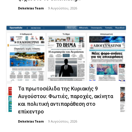
Dekeleias Team
-
9 Αυγούστου, 2026
Τα πρωτοσέλιδα της Κυριακής 9
Αυγούστου: Φωτιές, παροχές, ακίνητα
και πολιτική αντιπαράθεση στο
επίκεντρο
Dekeleias Team
-
9 Αυγούστου, 2026