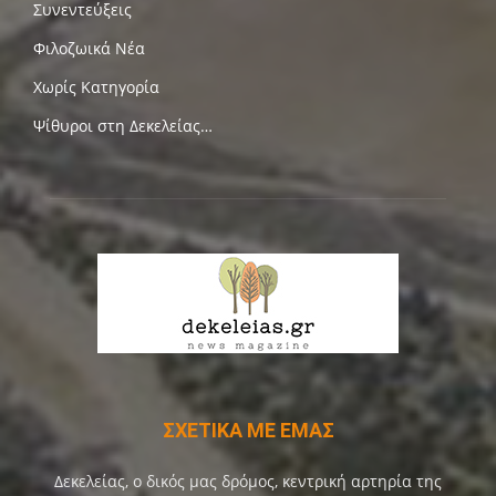
Συνεντεύξεις
Φιλοζωικά Νέα
Χωρίς Κατηγορία
Ψίθυροι στη Δεκελείας…
ΣΧΕΤΙΚΑ ΜΕ ΕΜΑΣ
Δεκελείας, ο δικός μας δρόμος, κεντρική αρτηρία της