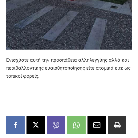
Ενισχύστε αυτή την προσπάθεια αλληλεγγύης αλλά και
περιβαλλοντικής ευαισθητοποίησης είτε ατομικά είτε ως
τοπικοί φορείς.