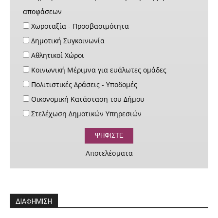
αποφάσεων
Χωροταξία - Προσβασιμότητα
Δημοτική Συγκοινωνία
Αθλητικοί Χώροι
Κοινωνική Μέριμνα για ευάλωτες ομάδες
Πολιτιστικές Δράσεις - Υποδομές
Οικονομική Κατάσταση του Δήμου
Στελέχωση Δημοτικών Υπηρεσιών
Αποτελέσματα
ΔΙΑΦΗΜΙΣΗ