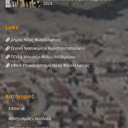
Links
Δήμος Νέας Φιλαδέλφειας
Γενικό Νοσοκομείο Κωνσταντοπούλειο
ΠΠΙΕΔ Μουσείο Φιλιώ Χαϊδεμένου
ΕΦΚΑ Υποκατάστημα Νέας Φιλαδέλφειας
Κατηγορίες
Editorial
Αθλητισμός – Νεολαία