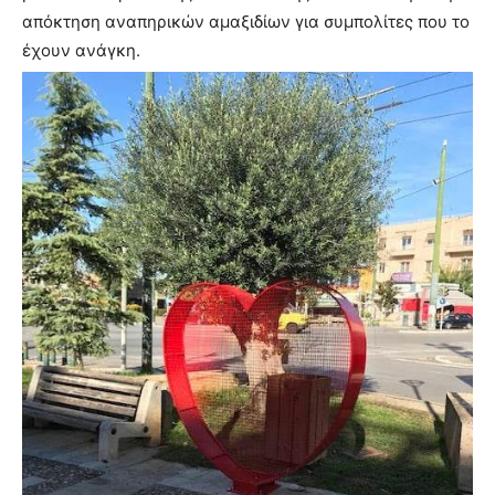
απόκτηση αναπηρικών αμαξιδίων για συμπολίτες που το
έχουν ανάγκη.