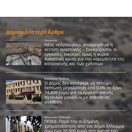
Δημοφιλέστερα Άρθρα