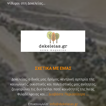
Ψίθυροι στη Δεκελείας…
ΣΧΕΤΙΚΑ ΜΕ ΕΜΑΣ
Δεκελείας, ο δικός μας δρόμος, κεντρική αρτηρία της
κοινωνικής, οικιστικής και πολιτιστικής μας ενότητας,
ζευγαρώνει τις δυο πάλαι ποτέ κοινότητες της Νέας
Φιλαδέλφειας και...
Διαβάστε Περισσότερα ...
Επικοινωνία:
info@dekeleias.gr