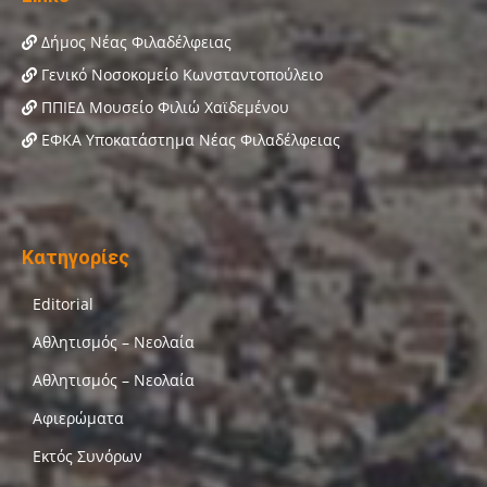
Δήμος Νέας Φιλαδέλφειας
Γενικό Νοσοκομείο Κωνσταντοπούλειο
ΠΠΙΕΔ Μουσείο Φιλιώ Χαϊδεμένου
ΕΦΚΑ Υποκατάστημα Νέας Φιλαδέλφειας
Κατηγορίες
Editorial
Αθλητισμός – Νεολαία
Αθλητισμός – Νεολαία
Αφιερώματα
Εκτός Συνόρων