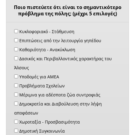
Ποιο πιστεύετε ότι είναι το σημαντικότερο
πρόβλημα της πόλης; (μέχρι 5 επιλογές)
Κυκλοφοριακό - Στάθμευση
Επιπτώσεις από την λειτουργία γηπέδου
Καθαριότητα - Ανακύκλωση
Δασικός και Περιβαλλοντικός χαρακτήρας του
Άλσους
Υποδομές για ΑΜΕΑ
Προβλήματα Σχολείων
Μέριμνα για αδέσποτα ζώα συντροφιάς
Δημοκρατία και Διαβούλευση στην λήψη
αποφάσεων
Χωροταξία - Προσβασιμότητα
Δημοτική Συγκοινωνία