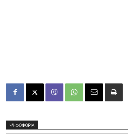
ΨΗΦΟΦΟΡΙΑ