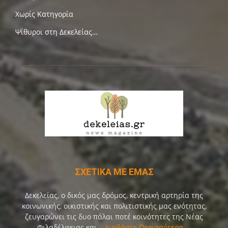
Χωρίς Κατηγορία
Ψίθυροι στη Δεκελείας…
ΣΧΕΤΙΚΑ ΜΕ ΕΜΑΣ
Δεκελείας, ο δικός μας δρόμος, κεντρική αρτηρία της
κοινωνικής, οικιστικής και πολιτιστικής μας ενότητας,
ζευγαρώνει τις δυο πάλαι ποτέ κοινότητες της Νέας
Φιλαδέλφειας και...
Διαβάστε Περισσότερα ...