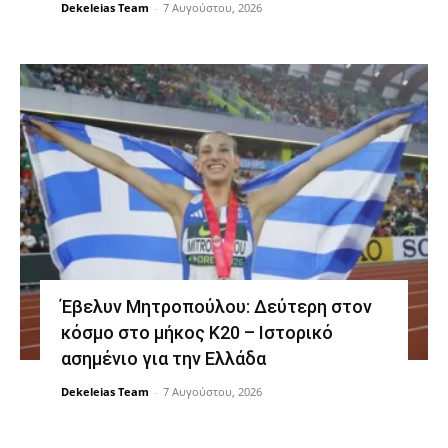
Dekeleias Team
-
7 Αυγούστου, 2026
Έβελυν Μητροπούλου: Δεύτερη στον
κόσμο στο μήκος Κ20 – Ιστορικό
ασημένιο για την Ελλάδα
Dekeleias Team
-
7 Αυγούστου, 2026