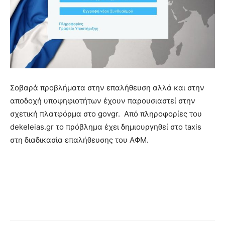
Σοβαρά προβλήματα στην επαλήθευση αλλά και στην
αποδοχή υποψηφιοτήτων έχουν παρουσιαστεί στην
σχετική πλατφόρμα στο govgr. Από πληροφορίες του
dekeleias.gr το πρόβλημα έχει δημιουργηθεί στο taxis
στη διαδικασία επαλήθευσης του ΑΦΜ.