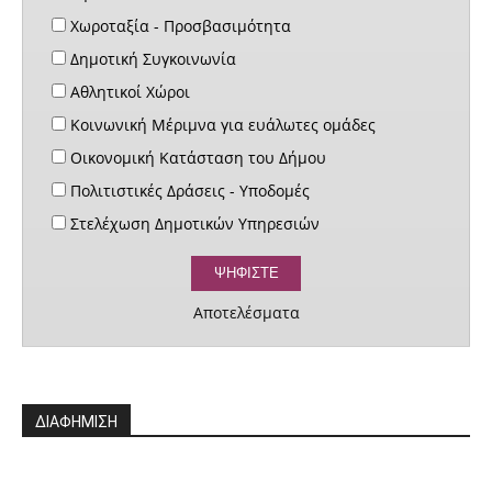
Χωροταξία - Προσβασιμότητα
Δημοτική Συγκοινωνία
Αθλητικοί Χώροι
Κοινωνική Μέριμνα για ευάλωτες ομάδες
Οικονομική Κατάσταση του Δήμου
Πολιτιστικές Δράσεις - Υποδομές
Στελέχωση Δημοτικών Υπηρεσιών
Αποτελέσματα
ΔΙΑΦΗΜΙΣΗ