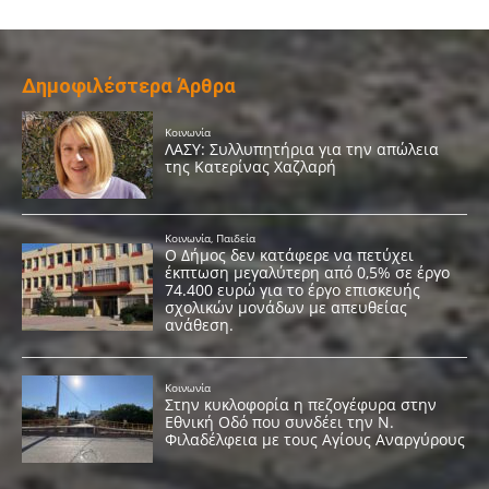
Δημοφιλέστερα Άρθρα