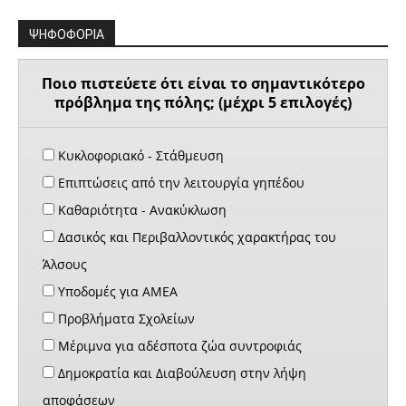
ΨΗΦΟΦΟΡΙΑ
Ποιο πιστεύετε ότι είναι το σημαντικότερο
πρόβλημα της πόλης; (μέχρι 5 επιλογές)
Κυκλοφοριακό - Στάθμευση
Επιπτώσεις από την λειτουργία γηπέδου
Καθαριότητα - Ανακύκλωση
Δασικός και Περιβαλλοντικός χαρακτήρας του
Άλσους
Υποδομές για ΑΜΕΑ
Προβλήματα Σχολείων
Μέριμνα για αδέσποτα ζώα συντροφιάς
Δημοκρατία και Διαβούλευση στην λήψη
αποφάσεων