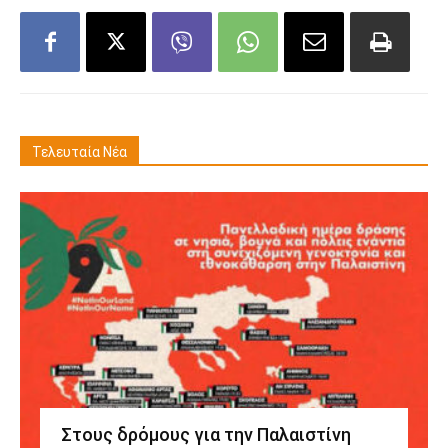
Τελευταία Νέα
Στους δρόμους για την Παλαιστίνη