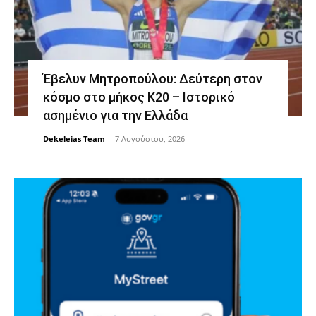
Έβελυν Μητροπούλου: Δεύτερη στον
κόσμο στο μήκος Κ20 – Ιστορικό
ασημένιο για την Ελλάδα
Dekeleias Team
-
7 Αυγούστου, 2026