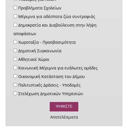
Προβλήματα Σχολείων
Μέριμνα για αδέσποτα ζώα συντροφιάς
Δημοκρατία και Διαβούλευση στην λήψη
αποφάσεων
Χωροταξία - Προσβασιμότητα
Δημοτική Συγκοινωνία
Αθλητικοί Χώροι
Κοινωνική Μέριμνα για ευάλωτες ομάδες
Οικονομική Κατάσταση του Δήμου
Πολιτιστικές Δράσεις - Υποδομές
Στελέχωση Δημοτικών Υπηρεσιών
Αποτελέσματα