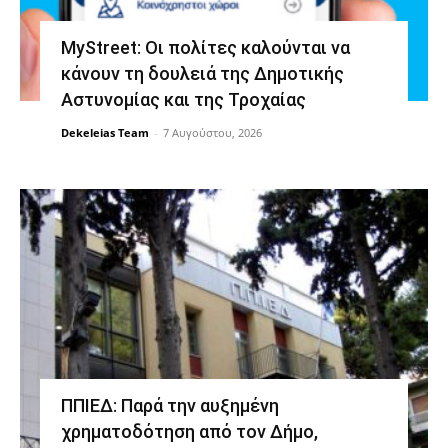
MyStreet: Οι πολίτες καλούνται να
κάνουν τη δουλειά της Δημοτικής
Αστυνομίας και της Τροχαίας
Dekeleias Team
-
7 Αυγούστου, 2026
ΠΠΙΕΔ: Παρά την αυξημένη
χρηματοδότηση από τον Δήμο,