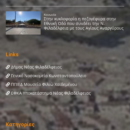
Links
Δήμος Νέας Φιλαδέλφειας
Γενικό Νοσοκομείο Κωνσταντοπούλειο
ΠΠΙΕΔ Μουσείο Φιλιώ Χαϊδεμένου
ΕΦΚΑ Υποκατάστημα Νέας Φιλαδέλφειας
Κατηγορίες