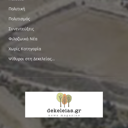
Πολιτική
Πολιτισμός
Συνεντεύξεις
Φιλοζωικά Νέα
Χωρίς Κατηγορία
Ψίθυροι στη Δεκελείας…