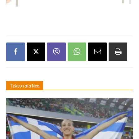
Τελευταία Νέα