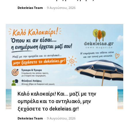
Dekeleias Team
-
9 Αυγούστου, 2026
Καλό καλοκαίρι! Και… μαζί με την
ομπρέλα και το αντηλιακό, μην
ξεχάσετε το dekeleias.gr!
Dekeleias Team
-
9 Αυγούστου, 2026