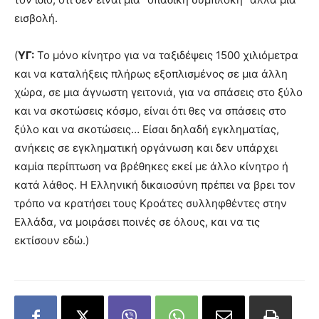
εισβολή.
(
ΥΓ:
Το μόνο κίνητρο για να ταξιδέψεις 1500 χιλιόμετρα
και να καταλήξεις πλήρως εξοπλισμένος σε μια άλλη
χώρα, σε μια άγνωστη γειτονιά, για να σπάσεις στο ξύλο
και να σκοτώσεις κόσμο, είναι ότι θες να σπάσεις στο
ξύλο και να σκοτώσεις… Είσαι δηλαδή εγκληματίας,
ανήκεις σε εγκληματική οργάνωση και δεν υπάρχει
καμία περίπτωση να βρέθηκες εκεί με άλλο κίνητρο ή
κατά λάθος. Η Ελληνική δικαιοσύνη πρέπει να βρει τον
τρόπο να κρατήσει τους Κροάτες συλληφθέντες στην
Ελλάδα, να μοιράσει ποινές σε όλους, και να τις
εκτίσουν εδώ.)