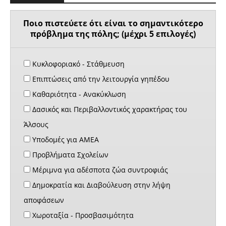
Ποιο πιστεύετε ότι είναι το σημαντικότερο
πρόβλημα της πόλης; (μέχρι 5 επιλογές)
Κυκλοφοριακό - Στάθμευση
Επιπτώσεις από την λειτουργία γηπέδου
Καθαριότητα - Ανακύκλωση
Δασικός και Περιβαλλοντικός χαρακτήρας του
Άλσους
Υποδομές για ΑΜΕΑ
Προβλήματα Σχολείων
Μέριμνα για αδέσποτα ζώα συντροφιάς
Δημοκρατία και Διαβούλευση στην λήψη
αποφάσεων
Χωροταξία - Προσβασιμότητα