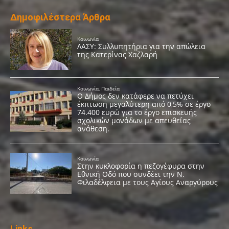
Δημοφιλέστερα Άρθρα
Links