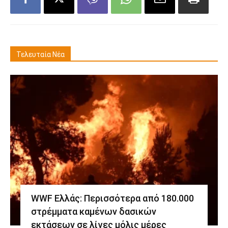
Τελευταία Νέα
WWF Ελλάς: Περισσότερα από 180.000
στρέμματα καμένων δασικών
εκτάσεων σε λίγες μόλις μέρες