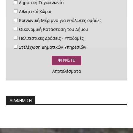
Δημοτική Συγκοινωνία
Αθλητικοί Χώροι
Κοινωνική Μέριμνα για ευάλωτες ομάδες
Οικονομική Κατάσταση του Δήμου
Πολιτιστικές Δράσεις - Υποδομές
Στελέχωση Δημοτικών Υπηρεσιών
Αποτελέσματα
ΔΙΑΦΗΜΙΣΗ