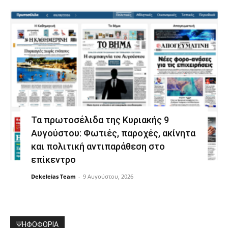
Τα πρωτοσέλιδα της Κυριακής 9
Αυγούστου: Φωτιές, παροχές, ακίνητα
και πολιτική αντιπαράθεση στο
επίκεντρο
Dekeleias Team
-
9 Αυγούστου, 2026
ΨΗΦΟΦΟΡΙΑ