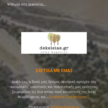
Ψίθυροι στη Δεκελείας…
ΣΧΕΤΙΚΑ ΜΕ ΕΜΑΣ
Δεκελείας, ο δικός μας δρόμος, κεντρική αρτηρία της
κοινωνικής, οικιστικής και πολιτιστικής μας ενότητας,
ζευγαρώνει τις δυο πάλαι ποτέ κοινότητες της Νέας
Φιλαδέλφειας και...
Διαβάστε Περισσότερα ...
Επικοινωνία:
info@dekeleias.gr