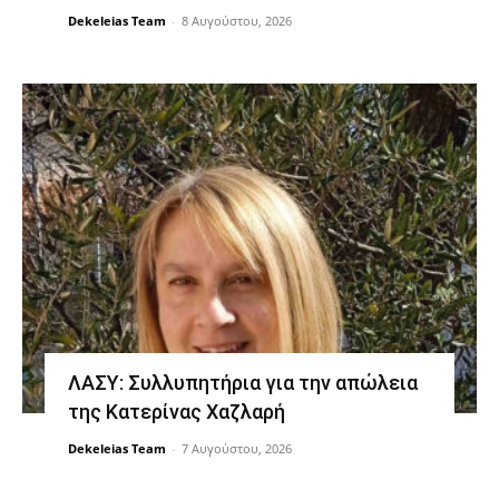
Dekeleias Team
-
8 Αυγούστου, 2026
ΛΑΣΥ: Συλλυπητήρια για την απώλεια
της Κατερίνας Χαζλαρή
Dekeleias Team
-
7 Αυγούστου, 2026