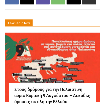
Τελευταία Νέα
Στους δρόμους για την Παλαιστίνη
αύριο Κυριακή 9 Αυγούστου – Δεκάδες
δράσεις σε όλη την Ελλάδα