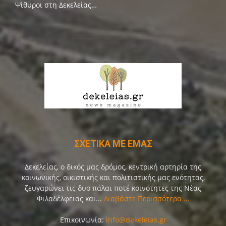
Ψίθυροι στη Δεκελείας…
ΣΧΕΤΙΚΑ ΜΕ ΕΜΑΣ
Δεκελείας, ο δικός μας δρόμος, κεντρική αρτηρία της
κοινωνικής, οικιστικής και πολιτιστικής μας ενότητας,
ζευγαρώνει τις δυο πάλαι ποτέ κοινότητες της Νέας
Φιλαδέλφειας και...
Διαβάστε Περισσότερα ...
Επικοινωνία:
info@dekeleias.gr