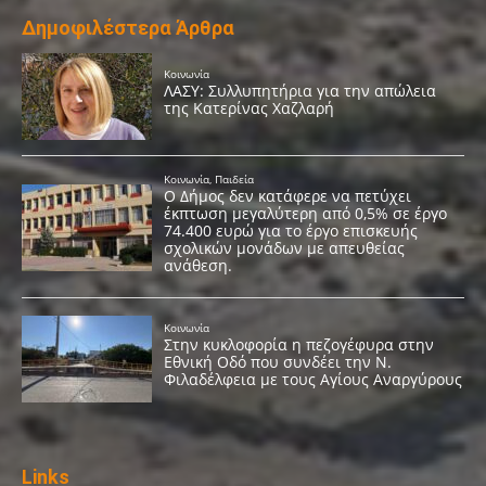
Δημοφιλέστερα Άρθρα
Links