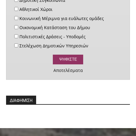
Δημοτική Συγκοινωνία
Αθλητικοί Χώροι
Κοινωνική Μέριμνα για ευάλωτες ομάδες
Οικονομική Κατάσταση του Δήμου
Πολιτιστικές Δράσεις - Υποδομές
Στελέχωση Δημοτικών Υπηρεσιών
Αποτελέσματα
ΔΙΑΦΗΜΙΣΗ