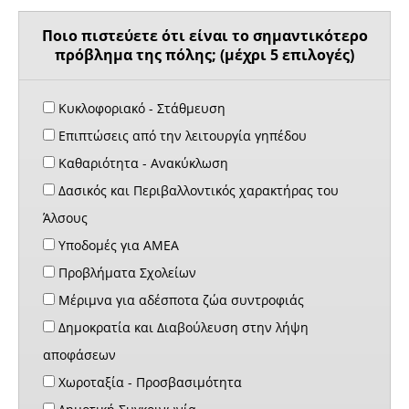
Ποιο πιστεύετε ότι είναι το σημαντικότερο
πρόβλημα της πόλης; (μέχρι 5 επιλογές)
Κυκλοφοριακό - Στάθμευση
Επιπτώσεις από την λειτουργία γηπέδου
Καθαριότητα - Ανακύκλωση
Δασικός και Περιβαλλοντικός χαρακτήρας του
Άλσους
Υποδομές για ΑΜΕΑ
Προβλήματα Σχολείων
Μέριμνα για αδέσποτα ζώα συντροφιάς
Δημοκρατία και Διαβούλευση στην λήψη
αποφάσεων
Χωροταξία - Προσβασιμότητα