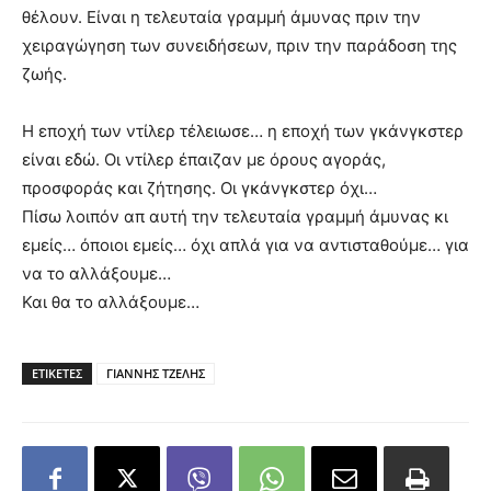
θέλουν. Είναι η τελευταία γραμμή άμυνας πριν την
χειραγώγηση των συνειδήσεων, πριν την παράδοση της
ζωής.
Η εποχή των ντίλερ τέλειωσε… η εποχή των γκάνγκστερ
είναι εδώ. Οι ντίλερ έπαιζαν με όρους αγοράς,
προσφοράς και ζήτησης. Οι γκάνγκστερ όχι…
Πίσω λοιπόν απ αυτή την τελευταία γραμμή άμυνας κι
εμείς… όποιοι εμείς… όχι απλά για να αντισταθούμε… για
να το αλλάξουμε…
Και θα το αλλάξουμε…
ΕΤΙΚΕΤΕΣ
ΓΙΑΝΝΗΣ ΤΖΕΛΗΣ