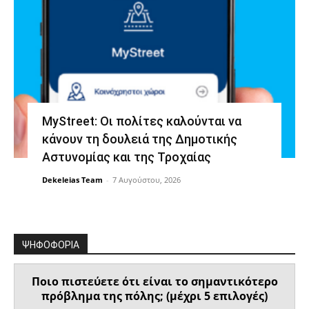
MyStreet: Οι πολίτες καλούνται να
κάνουν τη δουλειά της Δημοτικής
Αστυνομίας και της Τροχαίας
Dekeleias Team
-
7 Αυγούστου, 2026
ΨΗΦΟΦΟΡΙΑ
Ποιο πιστεύετε ότι είναι το σημαντικότερο
πρόβλημα της πόλης; (μέχρι 5 επιλογές)