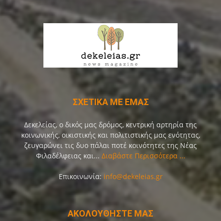
ΣΧΕΤΙΚΑ ΜΕ ΕΜΑΣ
Δεκελείας, ο δικός μας δρόμος, κεντρική αρτηρία της
κοινωνικής, οικιστικής και πολιτιστικής μας ενότητας,
ζευγαρώνει τις δυο πάλαι ποτέ κοινότητες της Νέας
Φιλαδέλφειας και...
Διαβάστε Περισσότερα ...
Επικοινωνία:
info@dekeleias.gr
ΑΚΟΛΟΥΘΗΣΤΕ ΜΑΣ