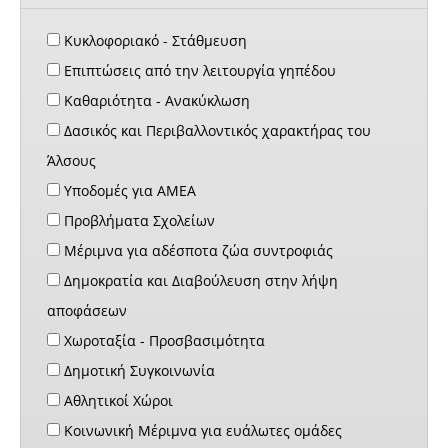
Κυκλοφοριακό - Στάθμευση
Επιπτώσεις από την λειτουργία γηπέδου
Καθαριότητα - Ανακύκλωση
Δασικός και Περιβαλλοντικός χαρακτήρας του
Άλσους
Υποδομές για ΑΜΕΑ
Προβλήματα Σχολείων
Μέριμνα για αδέσποτα ζώα συντροφιάς
Δημοκρατία και Διαβούλευση στην λήψη
αποφάσεων
Χωροταξία - Προσβασιμότητα
Δημοτική Συγκοινωνία
Αθλητικοί Χώροι
Κοινωνική Μέριμνα για ευάλωτες ομάδες