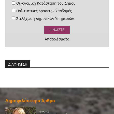
Οικονομική Κατάσταση του Δήμου
Πολιτιστικές Δράσεις - Υποδομές
Στελέχωση Δημοτικών Υπηρεσιών
Αποτελέσματα
ΔΙΑΦΗΜΙΣΗ
Δημοφιλέστερα Άρθρα