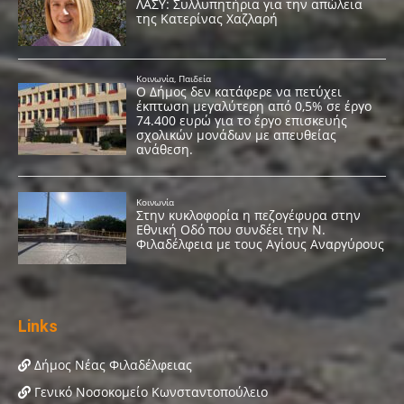
Links
Δήμος Νέας Φιλαδέλφειας
Γενικό Νοσοκομείο Κωνσταντοπούλειο