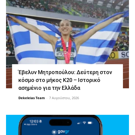
Έβελυν Μητροπούλου: Δεύτερη στον
κόσμο στο μήκος Κ20 – Ιστορικό
ασημένιο για την Ελλάδα
Dekeleias Team
-
7 Αυγούστου, 2026