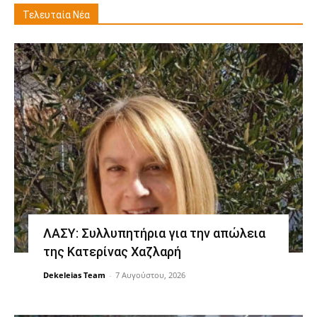
Τελευταία Νέα
ΛΑΣΥ: Συλλυπητήρια για την απώλεια
της Κατερίνας Χαζλαρή
Dekeleias Team
-
7 Αυγούστου, 2026