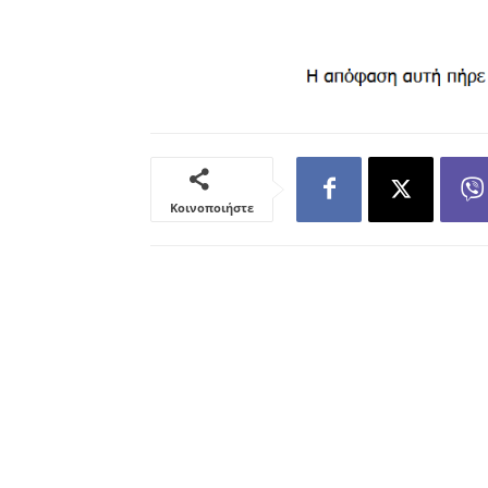
Κοινοποιήστε