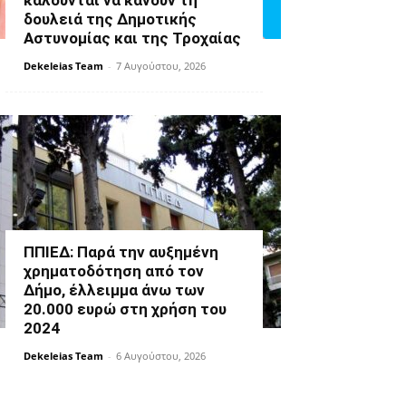
καλούνται να κάνουν τη
δουλειά της Δημοτικής
Αστυνομίας και της Τροχαίας
Dekeleias Team
-
7 Αυγούστου, 2026
ΠΠΙΕΔ: Παρά την αυξημένη
χρηματοδότηση από τον
Δήμο, έλλειμμα άνω των
20.000 ευρώ στη χρήση του
2024
Dekeleias Team
-
6 Αυγούστου, 2026