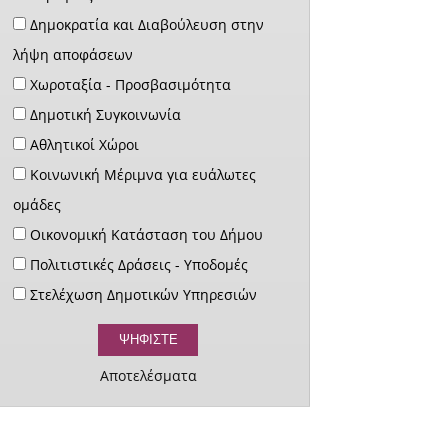
Δημοκρατία και Διαβούλευση στην
λήψη αποφάσεων
Χωροταξία - Προσβασιμότητα
Δημοτική Συγκοινωνία
Αθλητικοί Χώροι
Κοινωνική Μέριμνα για ευάλωτες
ομάδες
Οικονομική Κατάσταση του Δήμου
Πολιτιστικές Δράσεις - Υποδομές
Στελέχωση Δημοτικών Υπηρεσιών
Αποτελέσματα