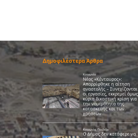
Δημοφιλέστερα Άρθρα