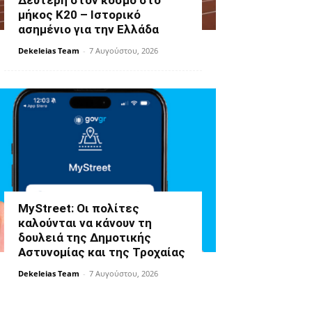
Δεύτερη στον κόσμο στο
μήκος Κ20 – Ιστορικό
ασημένιο για την Ελλάδα
Dekeleias Team
-
7 Αυγούστου, 2026
MyStreet: Οι πολίτες
καλούνται να κάνουν τη
δουλειά της Δημοτικής
Αστυνομίας και της Τροχαίας
Dekeleias Team
-
7 Αυγούστου, 2026