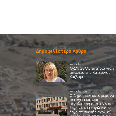
Δημοφιλέστερα Άρθρα