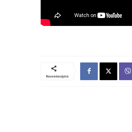
Κοινοποιήστε