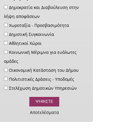
Δημοκρατία και Διαβούλευση στην
λήψη αποφάσεων
Χωροταξία - Προσβασιμότητα
Δημοτική Συγκοινωνία
Αθλητικοί Χώροι
Κοινωνική Μέριμνα για ευάλωτες
ομάδες
Οικονομική Κατάσταση του Δήμου
Πολιτιστικές Δράσεις - Υποδομές
Στελέχωση Δημοτικών Υπηρεσιών
Αποτελέσματα